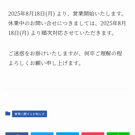
2025年8月18日(月) より、営業開始いたします。
休業中のお問い合せにつきましては、2025年8月
18日(月) より順次対応させていただきます。
ご迷惑をお掛けいたしますが、何卒ご理解の程
よろしくお願い申し上げます。
営業に関するお知らせ