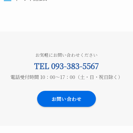
お気軽にお問い合わせください
TEL 093-383-5567
電話受付時間 10：00～17：00（土・日・祝日除く）
お問い合わせ