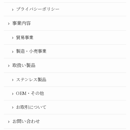
プライバシーポリシー
事業内容
貿易事業
製造・小売事業
取扱い製品
ステンレス製品
OEM・その他
お取引について
お問い合わせ