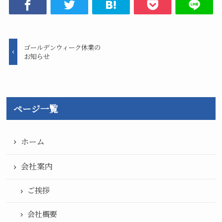
ゴールデンウィーク休業の
お知らせ
ページ一覧
ホーム
会社案内
ご挨拶
会社概要