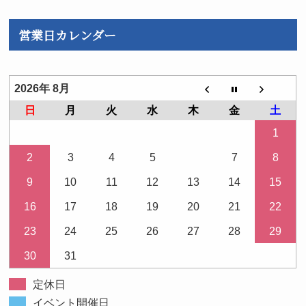
営業日カレンダー
2026年 8月
日
月
火
水
木
金
土
1
2
3
4
5
6
7
8
9
10
11
12
13
14
15
16
17
18
19
20
21
22
23
24
25
26
27
28
29
30
31
定休日
イベント開催日