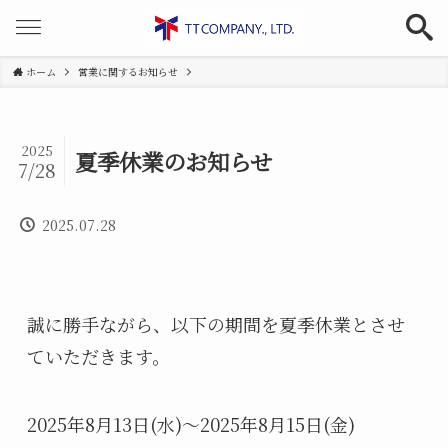
ホーム
営業に関するお知らせ
2025
夏季休業のお知らせ
7/28
2025.07.28
誠に勝手ながら、以下の期間を夏季休業とさせ
ていただきます。
2025年8月13日(水)～2025年8月15日(金)