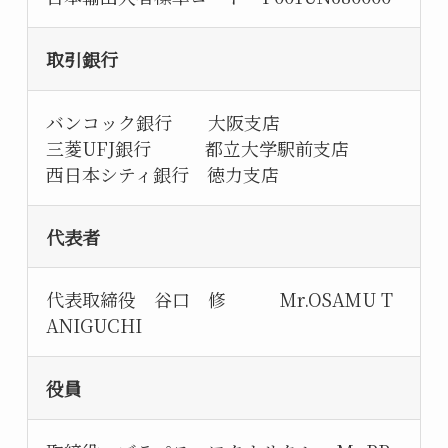
取引銀行
バンコック銀行 大阪支店
三菱UFJ銀行 都立大学駅前支店
西日本シティ銀行 徳力支店
代表者
代表取締役 谷口 修 Mr.OSAMU T
ANIGUCHI
役員