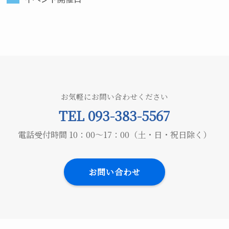
お気軽にお問い合わせください
TEL 093-383-5567
電話受付時間 10：00～17：00（土・日・祝日除く）
お問い合わせ