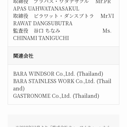
取締役 ブラパス・ワタナサクル Mr.PR
APAS UAHWATANASAKUL
取締役 ビラワット・ダンスブトラ Mr.VI
RAWAT DANGSUBUTRA
監査役 谷口 ちなみ Ms.
CHINAMI TANIGUCHI
関連会社
BARA WINDSOR Co.,Ltd. (Thailand)
BARA STAINLESS WORK Co.,Ltd. (Thail
and)
GASTRONOME Co.,Ltd. (Thailand)