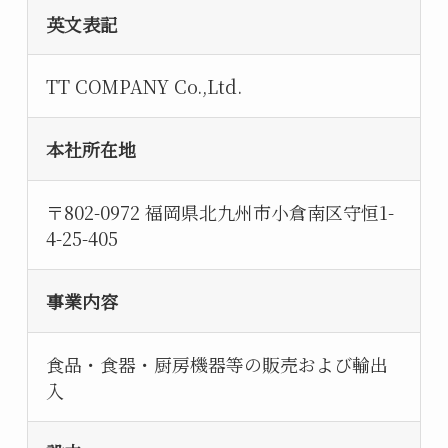
英文表記
TT COMPANY Co.,Ltd.
本社所在地
〒802-0972 福岡県北九州市小倉南区守恒1-
4-25-405
事業内容
食品・食器・厨房機器等の販売および輸出
入