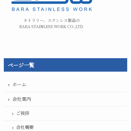
カトラリー、ステンレス製品の
BARA STAINLESS WORK CO.,LTD.
ページ一覧
ホーム
会社案内
ご挨拶
会社概要