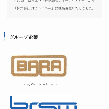
※2018年12月より「株式会社ティーアイティー」から
「株式会社TTカンパニー」に社名変更いたしました。
グループ企業
Bara, Windsor Group