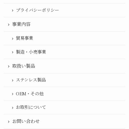
プライバシーポリシー
事業内容
貿易事業
製造・小売事業
取扱い製品
ステンレス製品
OEM・その他
お取引について
お問い合わせ