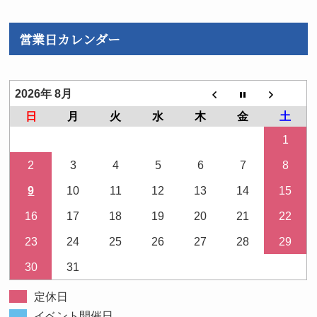
営業日カレンダー
2026年 8月
日
月
火
水
木
金
土
1
2
3
4
5
6
7
8
9
10
11
12
13
14
15
16
17
18
19
20
21
22
23
24
25
26
27
28
29
30
31
定休日
イベント開催日