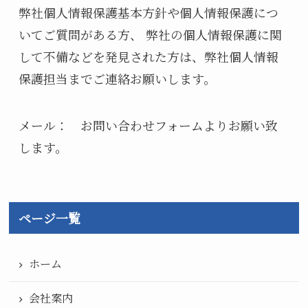
弊社個人情報保護基本方針や個人情報保護につ
いてご質問がある方、 弊社の個人情報保護に関
して不備などを発見された方は、弊社個人情報
保護担当までご連絡お願いします。
メール： お問い合わせフォームよりお願い致
します。
ページ一覧
ホーム
会社案内