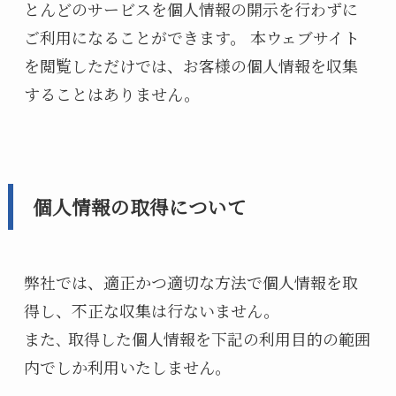
とんどのサービスを個人情報の開示を行わずに
ご利用になることができます。 本ウェブサイト
を閲覧しただけでは、お客様の個人情報を収集
することはありません。
個人情報の取得について
弊社では、適正かつ適切な方法で個人情報を取
得し、不正な収集は行ないません。
また､ 取得した個人情報を下記の利用目的の範囲
内でしか利用いたしません｡