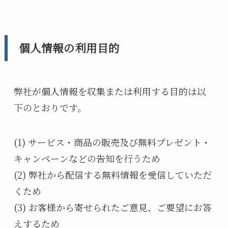
個人情報の利用目的
弊社が個人情報を収集または利用する目的は以
下のとおりです。
(1) サービス・商品の販売及び無料プレゼント・
キャンペーンなどの告知を行うため
(2) 弊社から配信する無料情報を受信していただ
くため
(3) お客様から寄せられたご意見、ご要望にお答
えするため