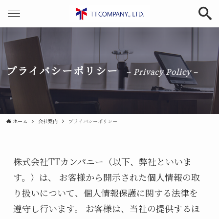
プライバシーポリシー
– Privacy Policy –
ホーム
会社案内
プライバシーポリシー
株式会社TTカンパニー（以下、弊社といいま
す。）は、 お客様から開示された個人情報の取
り扱いについて、個人情報保護に関する法律を
遵守し行います。 お客様は、当社の提供するほ