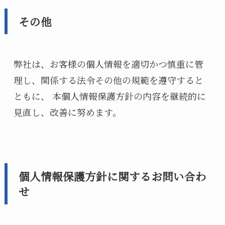
その他
弊社は、お客様の個人情報を適切かつ慎重に管
理し、関係する法令その他の規範を遵守すると
ともに、 本個人情報保護方針の内容を継続的に
見直し、改善に努めます。
個人情報保護方針に関するお問い合わ
せ