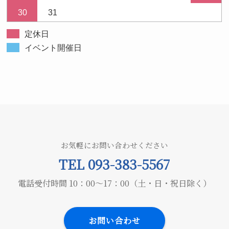
30
31
定休日
イベント開催日
お気軽にお問い合わせください
TEL 093-383-5567
電話受付時間 10：00～17：00（土・日・祝日除く）
お問い合わせ