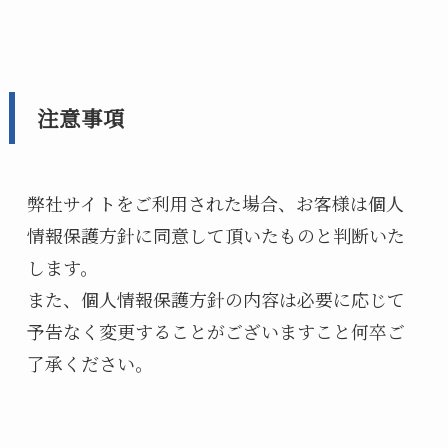
注意事項
弊社サイトをご利用された場合、お客様は個人
情報保護方針に同意して頂いたものと判断いた
します。
また、個人情報保護方針の内容は必要に応じて
予告なく変更することがございますこと何卒ご
了承ください。