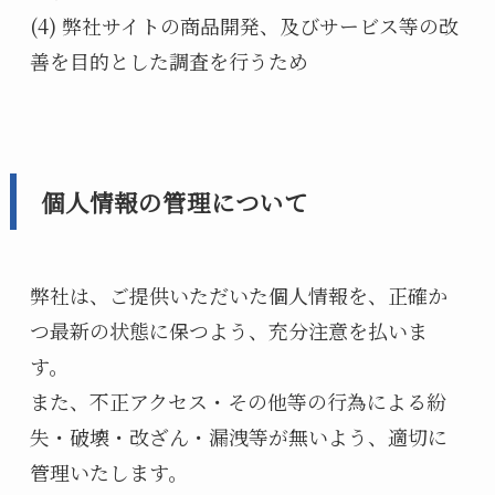
(4) 弊社サイトの商品開発、及びサービス等の改
善を目的とした調査を行うため
個人情報の管理について
弊社は、ご提供いただいた個人情報を、正確か
つ最新の状態に保つよう、充分注意を払いま
す。
また、不正アクセス・その他等の行為による紛
失・破壊・改ざん・漏洩等が無いよう、適切に
管理いたします。