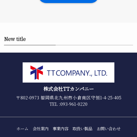
New title
株式会社TTカンパニー
〒802-0973 福岡県北九州市小倉南区守恒1-4-25-405
TEL :093-961-0220
ホーム
会社案内
事業内容
取扱い製品
お問い合わせ