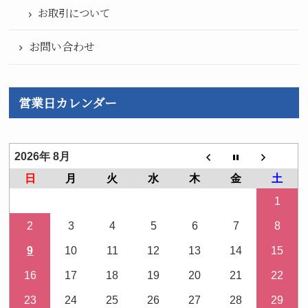
お取引について
お問い合わせ
営業日カレンダー
2026年 8月
日
月
火
水
木
金
土
1
2
3
4
5
6
7
8
9
10
11
12
13
14
15
16
17
18
19
20
21
22
23
24
25
26
27
28
29