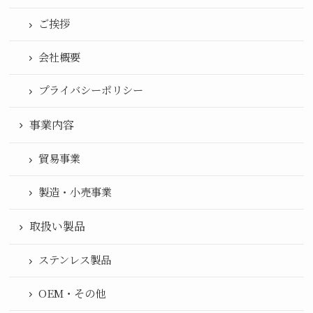
ご挨拶
会社概要
プライバシーポリシー
事業内容
貿易事業
製造・小売事業
取扱い製品
ステンレス製品
OEM・その他