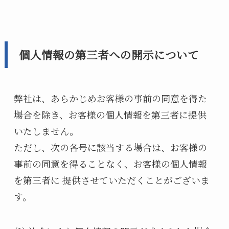
個人情報の第三者への開示について
弊社は、あらかじめお客様の事前の同意を得た
場合を除き、お客様の個人情報を第三者に提供
いたしません。
ただし、次の各号に該当する場合は、お客様の
事前の同意を得ることなく、お客様の個人情報
を第三者に 提供させていただくことがございま
す。