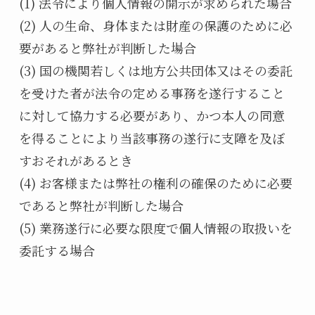
(1) 法令により個人情報の開示が求められた場合
(2) 人の生命、身体または財産の保護のために必
要があると弊社が判断した場合
(3) 国の機関若しくは地方公共団体又はその委託
を受けた者が法令の定める事務を遂行すること
に対して協力する必要があり、かつ本人の同意
を得ることにより当該事務の遂行に支障を及ぼ
すおそれがあるとき
(4) お客様または弊社の権利の確保のために必要
であると弊社が判断した場合
(5) 業務遂行に必要な限度で個人情報の取扱いを
委託する場合