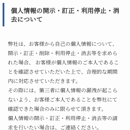
個人情報の開示・訂正・利用停止・消
去について
弊社は、お客様から自己の個人情報について、
開示・訂正・削除・利用停止・消去等を求めら
れた場合、 お客様が個人情報のご本人であるこ
とを確認させていただいた上で、合理的な期間
内に対応させていただきます。
その際には、第三者に個人情報の漏洩が起こら
ないよう、お客様ご本人であることを弊社にて
確認できた場合のみに限らせて頂きます。
個人情報の開示・訂正・利用停止・消去等の請
求を行いたい場合は、ご連絡ください。