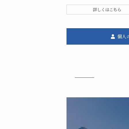
詳しくはこちら
個人