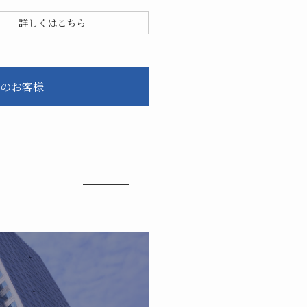
詳しくはこちら
のお客様