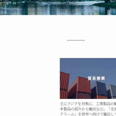
貿易事業
主にアジアを対象に、工業製品の
本製品の紹介から輸出など。「北
クリーム」を世界へ向けて輸出し