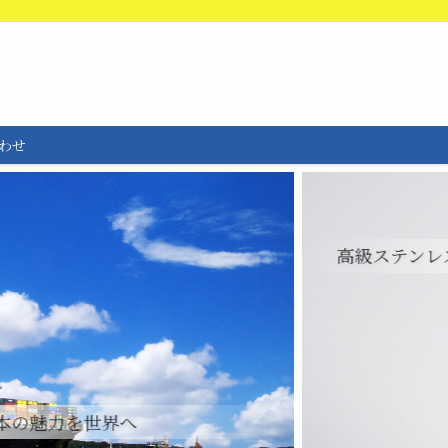
わせ
高級ステンレス製品