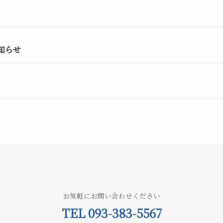
知らせ
お気軽にお問い合わせください
TEL 093-383-5567