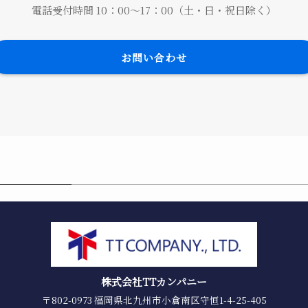
電話受付時間 10：00～17：00（土・日・祝日除く）
お問い合わせ
株式会社TTカンパニー
〒802-0973 福岡県北九州市小倉南区守恒1-4-25-405