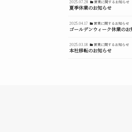
2025.07.28
営業に関するお知らせ
夏季休業のお知らせ
2025.04.17
営業に関するお知らせ
ゴールデンウィーク休業のお
2025.03.18
営業に関するお知らせ
本社移転のお知らせ